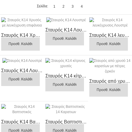
Σελίδα:
1
2
3
4
Σταυρός Κ14 Λουστρέ
Σταυρός Κ14 Χρυσός με λευκόχρυση επιφάνεια
Σταυρός Κ14 λευκόχρυσος Λουστρέ
208,00 €
Προσθ. Καλάθι
420,00 €
198,00 €
Προσθ. Καλάθι
Προσθ. Καλάθι
Σταυρός Κ14 Λουστρέ
Σταυρός Κ14 κίτρινος χρυσός
185,00 €
Προσθ. Καλάθι
Σταυρός από χρυσό 14 καρατίων με πέτρες ζιρκόν
192,00 €
Προσθ. Καλάθι
312,00 €
Προσθ. Καλάθι
Σταυρός Κ14 Βαπτιστικός
Σταυρός Βαπτιστικός 14 Καρατιων
292,00 €
168,00 €
Προσθ. Καλάθι
Προσθ. Καλάθι