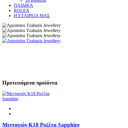
18 Καράτια
ΠΑΙΔΙΚΑ
ROLEX
Η ΕΤΑΙΡΕΙΑ ΜΑΣ
Προτεινόμενα προϊόντα
Μενταγιόν Κ18 Ροζέτα Sapphire