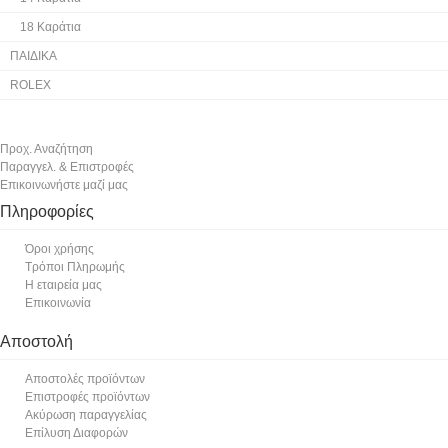
18 Καράτια
ΠΑΙΔΙΚΑ
ROLEX
Προχ. Αναζήτηση
Παραγγελ. & Επιστροφές
Επικοινωνήστε μαζί μας
Πληροφορίες
Όροι χρήσης
Τρόποι Πληρωμής
Η εταιρεία μας
Επικοινωνία
Αποστολή
Αποστολές προϊόντων
Επιστροφές προϊόντων
Ακύρωση παραγγελίας
Επίλυση Διαφορών