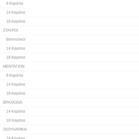
9 Καράτια
14 Καράτια
18 Καράτια
ΣΤΑΥΡΟΙ
Βαπτιστικοί
14 Καράτια
18 Καράτια
ΜΕΝΤΑΓΙΟΝ
9 Καράτια
14 Καράτια
18 Καράτια
ΒΡΑΧΙΟΛΙΑ
14 Καράτια
18 Καράτια
ΣΚΟΥΛΑΡΙΚΙΑ
14 Καράτια