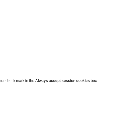
ther check mark in the
Always accept session cookies
box