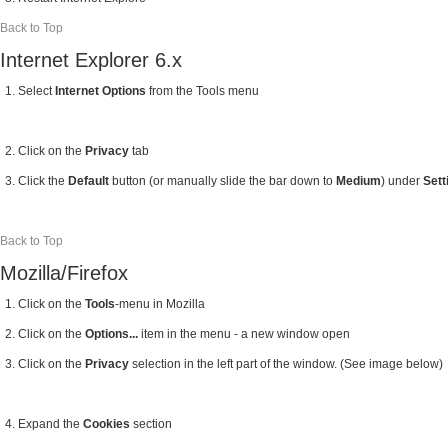
Back to Top
Internet Explorer 6.x
Select
Internet Options
from the Tools menu
Click on the
Privacy
tab
Click the
Default
button (or manually slide the bar down to
Medium
) under
Sett
Back to Top
Mozilla/Firefox
Click on the
Tools
-menu in Mozilla
Click on the
Options...
item in the menu - a new window open
Click on the
Privacy
selection in the left part of the window. (See image below)
Expand the
Cookies
section