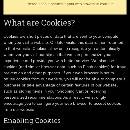
Please enable cookies in your web browser to continue.
What are Cookies?
Cookies are short pieces of data that are sent to your computer
when you visit a website. On later visits, this data is then returned
to that website. Cookies allow us to recognize you automatically
whenever you visit our site so that we can personalize your
experience and provide you with better service. We also use
cookies (and similar browser data, such as Flash cookies) for fraud
prevention and other purposes. If your web browser is set to
refuse cookies from our website, you will not be able to complete a
purchase or take advantage of certain features of our website,
such as storing items in your Shopping Cart or receiving
personalized recommendations. As a result, we strongly
encourage you to configure your web browser to accept cookies
from our website.
Enabling Cookies