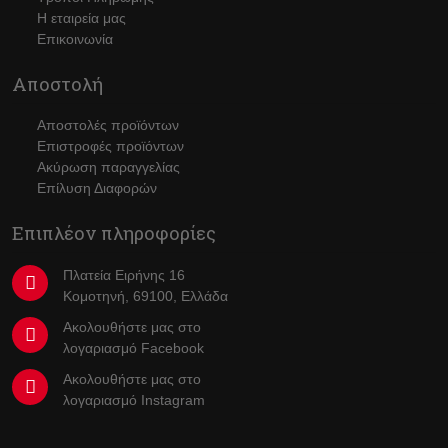
Η εταιρεία μας
Επικοινωνία
Αποστολή
Αποστολές προϊόντων
Επιστροφές προϊόντων
Ακύρωση παραγγελίας
Επίλυση Διαφορών
Επιπλέον πληροφορίες
Πλατεία Ειρήνης 16
Κομοτηνή, 69100, Ελλάδα
Ακολουθήστε μας στο
λογαριασμό
Facebook
Ακολουθήστε μας στο
λογαριασμό
Instagram