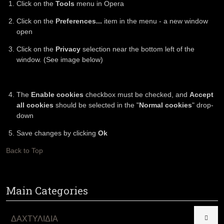
Click on the
Tools
menu in Opera
Click on the
Preferences...
item in the menu - a new window
open
Click on the
Privacy
selection near the bottom left of the
window. (See image below)
The
Enable cookies
checkbox must be checked, and
Accept
all cookies
should be selected in the "
Normal cookies
" drop-
down
Save changes by clicking
Ok
Back to Top
Main Categories
ΔΑΧΤΥΛΙΔΙΑ