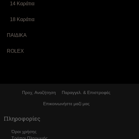
14 Καράτια
18 Καράτια
ΠΑΙΔΙΚΑ
ROLEX
Προχ. Αναζήτηση
Παραγγελ. & Επιστροφές
Επικοινωνήστε μαζί μας
Πληροφορίες
Όροι χρήσης
Τρόποι Πληρωμής