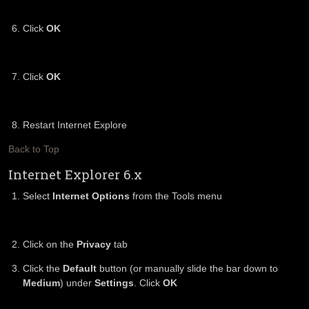
Click
OK
Click
OK
Restart Internet Explore
Back to Top
Internet Explorer 6.x
Select
Internet Options
from the Tools menu
Click on the
Privacy
tab
Click the
Default
button (or manually slide the bar down to
Medium
) under
Settings
. Click
OK