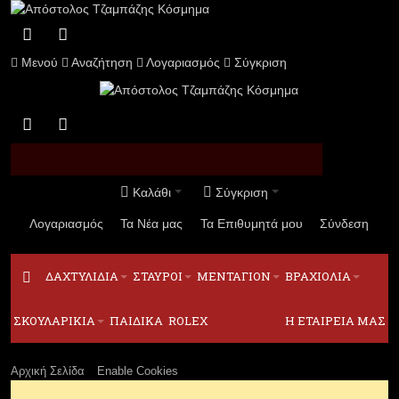
Μενού
Αναζήτηση
Λογαριασμός
Σύγκριση
Καλάθι
Σύγκριση
Λογαριασμός
Τα Νέα μας
Τα Επιθυμητά μου
Σύνδεση
ΔΑΧΤΥΛΙΔΙΑ
ΣΤΑΥΡΟΙ
ΜΕΝΤΑΓΙΟΝ
ΒΡΑΧΙΟΛΙΑ
ΣΚΟΥΛΑΡΙΚΙΑ
ΠΑΙΔΙΚΑ
ROLEX
Η ΕΤΑΙΡΕΙΑ ΜΑΣ
Αρχική Σελίδα
Enable Cookies