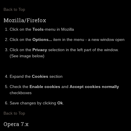
Back to Top
Mozilla/Firefox
Click on the
Tools
-menu in Mozilla
Click on the
Options...
item in the menu - a new window open
Click on the
Privacy
selection in the left part of the window.
(See image below)
Expand the
Cookies
section
Check the
Enable cookies
and
Accept cookies normally
checkboxes
Save changes by clicking
Ok
.
Back to Top
Opera 7.x