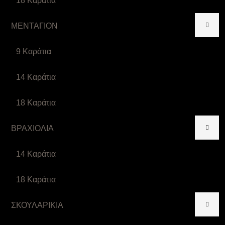
18 Καράτια
ΜΕΝΤΑΓΙΟΝ
9 Καράτια
14 Καράτια
18 Καράτια
ΒΡΑΧΙΟΛΙΑ
14 Καράτια
18 Καράτια
ΣΚΟΥΛΑΡΙΚΙΑ